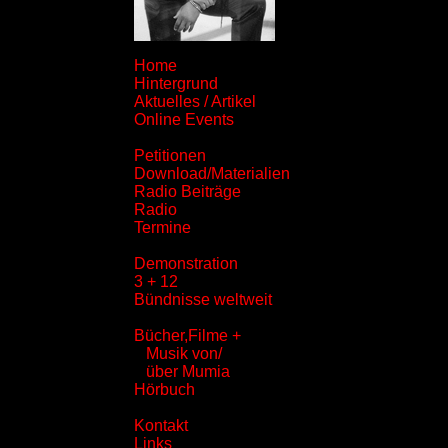
Home
Hintergrund
Aktuelles / Artikel
Online Events
Petitionen
Download/Materialien
Radio Beiträge
Radio
Termine
Demonstration
3 + 12
Bündnisse weltweit
Bücher,Filme +
Musik von/
über Mumia
Hörbuch
Kontakt
Links