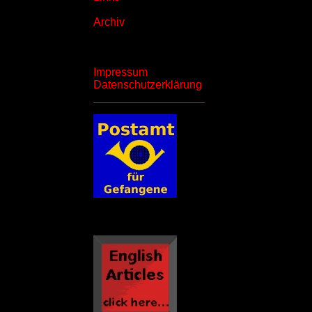
Archiv
Impressum
Datenschutzerklärung