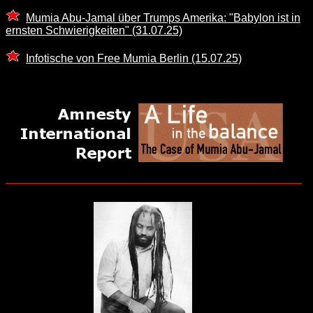
Mumia Abu-Jamal über Trumps Amerika: "Babylon ist in
ernsten Schwierigkeiten" (31.07.25)
Infotische von Free Mumia Berlin (15.07.25)