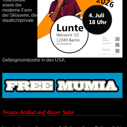
sowie die
moderne Form
der Sklaverei, die
staatlich/private
Gefängnisindustrie in den USA.
Neuste Artikel auf dieser Seite